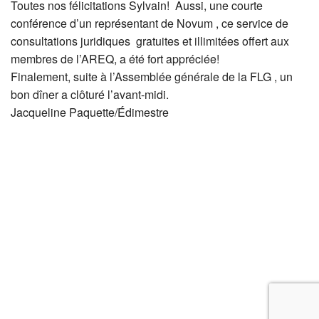
Toutes nos félicitations Sylvain! Aussi, une courte
conférence d’un représentant de Novum , ce service de
consultations juridiques gratuites et illimitées offert aux
membres de l’AREQ, a été fort appréciée!
Finalement, suite à l’Assemblée générale de la FLG , un
bon dîner a clôturé l’avant-midi.
Jacqueline Paquette/Édimestre