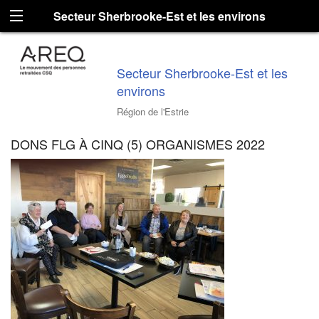
Secteur Sherbrooke-Est et les environs
Secteur Sherbrooke-Est et les
environs
Région de l'Estrie
DONS FLG À CINQ (5) ORGANISMES 2022